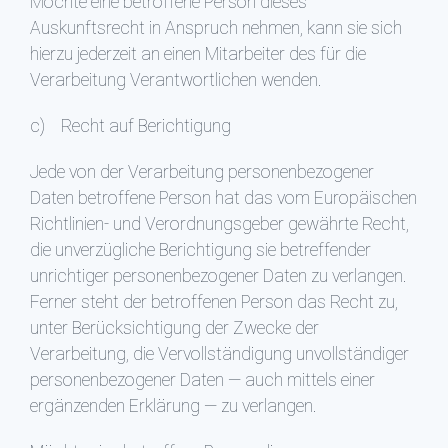
Möchte eine betroffene Person dieses
Auskunftsrecht in Anspruch nehmen, kann sie sich
hierzu jederzeit an einen Mitarbeiter des für die
Verarbeitung Verantwortlichen wenden.
c) Recht auf Berichtigung
Jede von der Verarbeitung personenbezogener
Daten betroffene Person hat das vom Europäischen
Richtlinien- und Verordnungsgeber gewährte Recht,
die unverzügliche Berichtigung sie betreffender
unrichtiger personenbezogener Daten zu verlangen.
Ferner steht der betroffenen Person das Recht zu,
unter Berücksichtigung der Zwecke der
Verarbeitung, die Vervollständigung unvollständiger
personenbezogener Daten — auch mittels einer
ergänzenden Erklärung — zu verlangen.