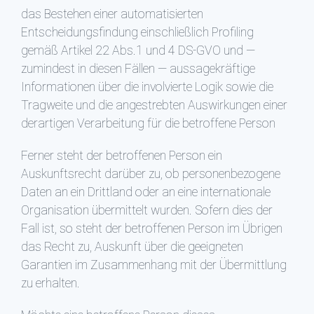
das Bestehen einer automatisierten
Entscheidungsfindung einschließlich Profiling
gemäß Artikel 22 Abs.1 und 4 DS-GVO und —
zumindest in diesen Fällen — aussagekräftige
Informationen über die involvierte Logik sowie die
Tragweite und die angestrebten Auswirkungen einer
derartigen Verarbeitung für die betroffene Person
Ferner steht der betroffenen Person ein
Auskunftsrecht darüber zu, ob personenbezogene
Daten an ein Drittland oder an eine internationale
Organisation übermittelt wurden. Sofern dies der
Fall ist, so steht der betroffenen Person im Übrigen
das Recht zu, Auskunft über die geeigneten
Garantien im Zusammenhang mit der Übermittlung
zu erhalten.