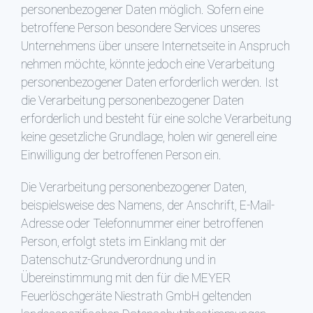
personenbezogener Daten möglich. Sofern eine
betroffene Person besondere Services unseres
Unternehmens über unsere Internetseite in Anspruch
nehmen möchte, könnte jedoch eine Verarbeitung
personenbezogener Daten erforderlich werden. Ist
die Verarbeitung personenbezogener Daten
erforderlich und besteht für eine solche Verarbeitung
keine gesetzliche Grundlage, holen wir generell eine
Einwilligung der betroffenen Person ein.
Die Verarbeitung personenbezogener Daten,
beispielsweise des Namens, der Anschrift, E-Mail-
Adresse oder Telefonnummer einer betroffenen
Person, erfolgt stets im Einklang mit der
Datenschutz-Grundverordnung und in
Übereinstimmung mit den für die MEYER
Feuerlöschgeräte Niestrath GmbH geltenden