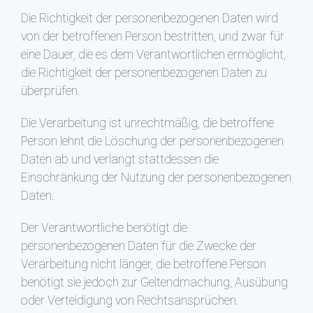
Die Richtigkeit der personenbezogenen Daten wird
von der betroffenen Person bestritten, und zwar für
eine Dauer, die es dem Verantwortlichen ermöglicht,
die Richtigkeit der personenbezogenen Daten zu
überprüfen.
Die Verarbeitung ist unrechtmäßig, die betroffene
Person lehnt die Löschung der personenbezogenen
Daten ab und verlangt stattdessen die
Einschränkung der Nutzung der personenbezogenen
Daten.
Der Verantwortliche benötigt die
personenbezogenen Daten für die Zwecke der
Verarbeitung nicht länger, die betroffene Person
benötigt sie jedoch zur Geltendmachung, Ausübung
oder Verteidigung von Rechtsansprüchen.