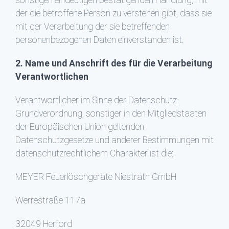
sonstigen eindeutigen bestätigenden Handlung, mit
der die betroffene Person zu verstehen gibt, dass sie
mit der Verarbeitung der sie betreffenden
personenbezogenen Daten einverstanden ist.
2. Name und Anschrift des für die Verarbeitung
Verantwortlichen
Verantwortlicher im Sinne der Datenschutz-
Grundverordnung, sonstiger in den Mitgliedstaaten
der Europäischen Union geltenden
Datenschutzgesetze und anderer Bestimmungen mit
datenschutzrechtlichem Charakter ist die:
MEYER Feuerlöschgeräte Niestrath GmbH
Werrestraße 117a
32049 Herford