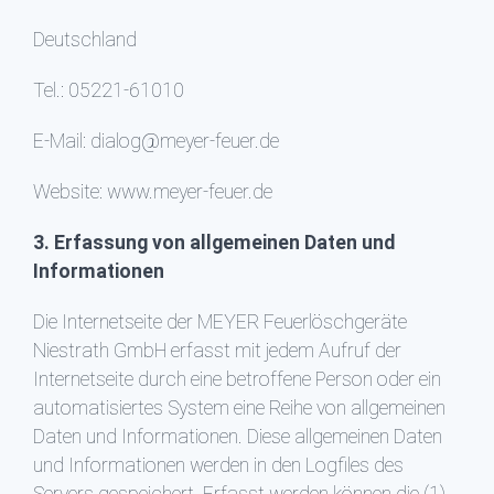
Deutschland
Tel.: 05221-61010
E-Mail: dialog@meyer-feuer.de
Website: www.meyer-feuer.de
3. Erfassung von allgemeinen Daten und
Informationen
Die Internetseite der MEYER Feuerlöschgeräte
Niestrath GmbH erfasst mit jedem Aufruf der
Internetseite durch eine betroffene Person oder ein
automatisiertes System eine Reihe von allgemeinen
Daten und Informationen. Diese allgemeinen Daten
und Informationen werden in den Logfiles des