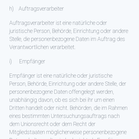
h) Auftragsverarbeiter
Auftragsverarbeiter ist eine natürliche oder
juristische Person, Behörde, Einrichtung oder andere
Stelle, die personenbezogene Daten im Auftrag des
Verantwortlichen verarbeitet.
i) Empfänger
Empfänger ist eine natürliche oder juristische
Person, Behörde, Einrichtung oder andere Stelle, der
personenbezogene Daten offengelegt werden,
unabhängig davon, ob es sich bei ihr um einen
Dritten handelt oder nicht. Behörden, die im Rahmen
eines bestimmten Untersuchungsauftrags nach
dem Unionsrecht oder dem Recht der
Mitgliedstaaten möglicherweise personenbezogene