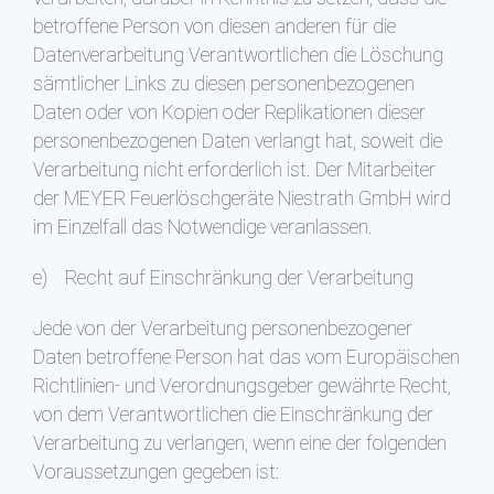
betroffene Person von diesen anderen für die
Datenverarbeitung Verantwortlichen die Löschung
sämtlicher Links zu diesen personenbezogenen
Daten oder von Kopien oder Replikationen dieser
personenbezogenen Daten verlangt hat, soweit die
Verarbeitung nicht erforderlich ist. Der Mitarbeiter
der MEYER Feuerlöschgeräte Niestrath GmbH wird
im Einzelfall das Notwendige veranlassen.
e) Recht auf Einschränkung der Verarbeitung
Jede von der Verarbeitung personenbezogener
Daten betroffene Person hat das vom Europäischen
Richtlinien- und Verordnungsgeber gewährte Recht,
von dem Verantwortlichen die Einschränkung der
Verarbeitung zu verlangen, wenn eine der folgenden
Voraussetzungen gegeben ist: