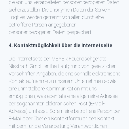
die von uns verarbeiteten personenbezogenen Daten
sicherzustellen. Die anonymen Daten der Server-
Logfiles werden getrennt von allen durch eine
betroffene Person angegebenen
personenbezogenen Daten gespeichert.
4. Kontaktmöglichkeit über die Internetseite
Die Internetseite der MEYER Feuerlöschgeräte
Niestrath GmbH enthält aufgrund von gesetzlichen
Vorschriften Angaben, die eine schnelle elektronische
Kontaktaufnahme zu unserem Unternehmen sowie
eine unmittelbare Kommunikation mit uns
ermöglichen, was ebenfalls eine allgemeine Adresse
der sogenannten elektronischen Post (E-Mail-
Adresse) umfasst. Sofern eine betroffene Person per
E-Mail oder über ein Kontaktformular den Kontakt
mit dem für die Verarbeitung Verantwortlichen