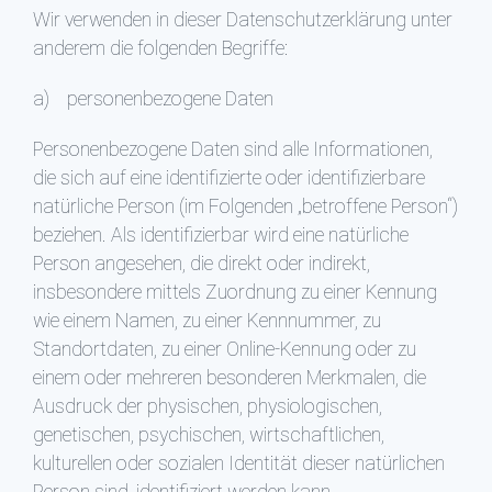
Wir verwenden in dieser Datenschutzerklärung unter
anderem die folgenden Begriffe:
a) personenbezogene Daten
Personenbezogene Daten sind alle Informationen,
die sich auf eine identifizierte oder identifizierbare
natürliche Person (im Folgenden „betroffene Person“)
beziehen. Als identifizierbar wird eine natürliche
Person angesehen, die direkt oder indirekt,
insbesondere mittels Zuordnung zu einer Kennung
wie einem Namen, zu einer Kennnummer, zu
Standortdaten, zu einer Online-Kennung oder zu
einem oder mehreren besonderen Merkmalen, die
Ausdruck der physischen, physiologischen,
genetischen, psychischen, wirtschaftlichen,
kulturellen oder sozialen Identität dieser natürlichen