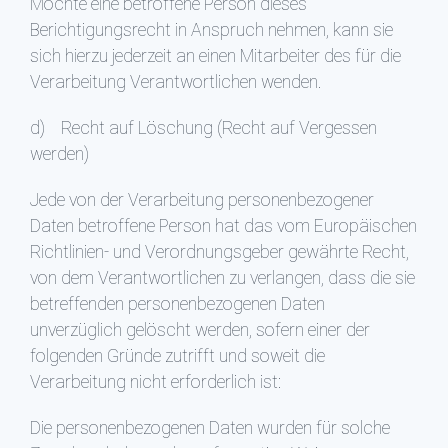
Möchte eine betroffene Person dieses
Berichtigungsrecht in Anspruch nehmen, kann sie
sich hierzu jederzeit an einen Mitarbeiter des für die
Verarbeitung Verantwortlichen wenden.
d) Recht auf Löschung (Recht auf Vergessen
werden)
Jede von der Verarbeitung personenbezogener
Daten betroffene Person hat das vom Europäischen
Richtlinien- und Verordnungsgeber gewährte Recht,
von dem Verantwortlichen zu verlangen, dass die sie
betreffenden personenbezogenen Daten
unverzüglich gelöscht werden, sofern einer der
folgenden Gründe zutrifft und soweit die
Verarbeitung nicht erforderlich ist:
Die personenbezogenen Daten wurden für solche