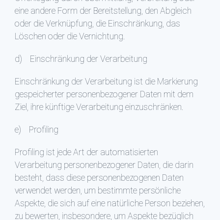
eine andere Form der Bereitstellung, den Abgleich
oder die Verknüpfung, die Einschränkung, das
Löschen oder die Vernichtung.
d) Einschränkung der Verarbeitung
Einschränkung der Verarbeitung ist die Markierung
gespeicherter personenbezogener Daten mit dem
Ziel, ihre künftige Verarbeitung einzuschränken.
e) Profiling
Profiling ist jede Art der automatisierten
Verarbeitung personenbezogener Daten, die darin
besteht, dass diese personenbezogenen Daten
verwendet werden, um bestimmte persönliche
Aspekte, die sich auf eine natürliche Person beziehen,
zu bewerten, insbesondere, um Aspekte bezüglich