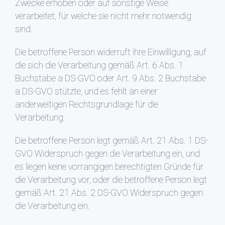
Zwecke erhoben oder auf sonstige Weise
verarbeitet, für welche sie nicht mehr notwendig
sind.
Die betroffene Person widerruft ihre Einwilligung, auf
die sich die Verarbeitung gemäß Art. 6 Abs. 1
Buchstabe a DS-GVO oder Art. 9 Abs. 2 Buchstabe
a DS-GVO stützte, und es fehlt an einer
anderweitigen Rechtsgrundlage für die
Verarbeitung.
Die betroffene Person legt gemäß Art. 21 Abs. 1 DS-
GVO Widerspruch gegen die Verarbeitung ein, und
es liegen keine vorrangigen berechtigten Gründe für
die Verarbeitung vor, oder die betroffene Person legt
gemäß Art. 21 Abs. 2 DS-GVO Widerspruch gegen
die Verarbeitung ein.