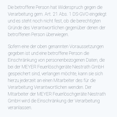
Die betroffene Person hat Widerspruch gegen die
Verarbeitung gem. Art. 21 Abs. 1 DS-GVO eingelegt
und es steht noch nicht fest, ob die berechtigten
Gründe des Verantwortlichen gegenüber denen der
betroffenen Person überwiegen.
Sofern eine der oben genannten Voraussetzungen
gegeben ist und eine betroffene Person die
Einschränkung von personenbezogenen Daten, die
bei der MEYER Feuerlöschgeräte Niestrath GmbH
gespeichert sind, verlangen möchte, kann sie sich
hierzu jederzeit an einen Mitarbeiter des für die
Verarbeitung Verantwortlichen wenden. Der
Mitarbeiter der MEYER Feuerlöschgeräte Niestrath
GmbH wird die Einschränkung der Verarbeitung
veranlassen.