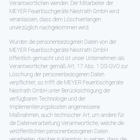
Verantwortlichen wenden. Der Mitarbeiter der
MEYER Feuerlöschgeräte Niestrath GmbH wird
veranlassen, dass dem Löschverlangen
unverzüglich nachgekommen wird.
Wurden die personenbezogenen Daten von der
MEYER Feuerlöschgeräte Niestrath GmbH
öffentlich gemacht und ist unser Unternehmen als
Verantwortlicher gemäß Art. 17 Abs. 1 DS-GVO zur
Löschung der personenbezogenen Daten
verpflichtet, so trifft die MEYER Feuerlöschgeräte
Niestrath GmbH unter Berücksichtigung der
verfügbaren Technologie und der
Implementierungskosten angemessene
Maßnahmen, auch technischer Art, um andere für
die Datenverarbeitung Verantwortliche, welche die
veröffentlichten personenbezogenen Daten
verarbeiten, darüber in Kenntnis zu setzen, dass die