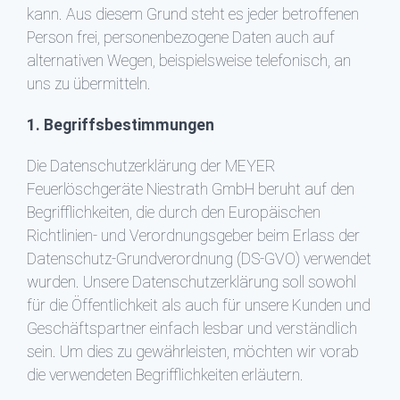
kann. Aus diesem Grund steht es jeder betroffenen
Person frei, personenbezogene Daten auch auf
alternativen Wegen, beispielsweise telefonisch, an
uns zu übermitteln.
1. Begriffsbestimmungen
Die Datenschutzerklärung der MEYER
Feuerlöschgeräte Niestrath GmbH beruht auf den
Begrifflichkeiten, die durch den Europäischen
Richtlinien- und Verordnungsgeber beim Erlass der
Datenschutz-Grundverordnung (DS-GVO) verwendet
wurden. Unsere Datenschutzerklärung soll sowohl
für die Öffentlichkeit als auch für unsere Kunden und
Geschäftspartner einfach lesbar und verständlich
sein. Um dies zu gewährleisten, möchten wir vorab
die verwendeten Begrifflichkeiten erläutern.