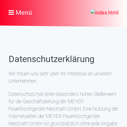
Menü
Datenschutzerklärung
Wir freuen uns sehr über Ihr Interesse an unserem
Unternehmen.
Datenschutz hat einen besonders hohen Stellenwert
für die Geschäftsleitung der MEYER
Feuerlöschgeräte Niestrath GmbH. Eine Nutzung der
Internetseiten der MEYER Feuerlöschgeräte
Niestrath GmbH ist grundsätzlich ohne jede Angabe