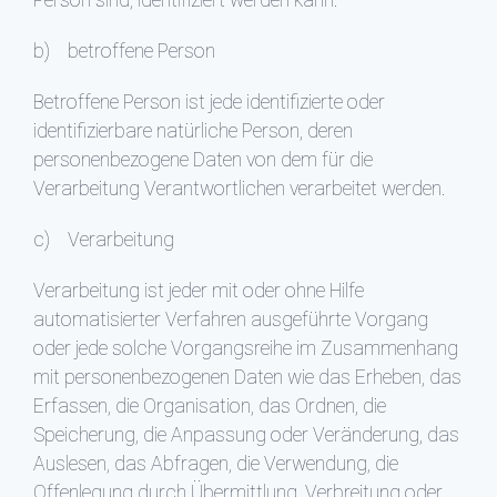
Person sind, identifiziert werden kann.
b) betroffene Person
Betroffene Person ist jede identifizierte oder
identifizierbare natürliche Person, deren
personenbezogene Daten von dem für die
Verarbeitung Verantwortlichen verarbeitet werden.
c) Verarbeitung
Verarbeitung ist jeder mit oder ohne Hilfe
automatisierter Verfahren ausgeführte Vorgang
oder jede solche Vorgangsreihe im Zusammenhang
mit personenbezogenen Daten wie das Erheben, das
Erfassen, die Organisation, das Ordnen, die
Speicherung, die Anpassung oder Veränderung, das
Auslesen, das Abfragen, die Verwendung, die
Offenlegung durch Übermittlung, Verbreitung oder