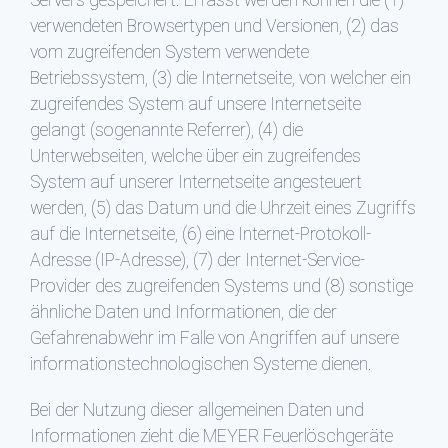
Servers gespeichert. Erfasst werden können die (1)
verwendeten Browsertypen und Versionen, (2) das
vom zugreifenden System verwendete
Betriebssystem, (3) die Internetseite, von welcher ein
zugreifendes System auf unsere Internetseite
gelangt (sogenannte Referrer), (4) die
Unterwebseiten, welche über ein zugreifendes
System auf unserer Internetseite angesteuert
werden, (5) das Datum und die Uhrzeit eines Zugriffs
auf die Internetseite, (6) eine Internet-Protokoll-
Adresse (IP-Adresse), (7) der Internet-Service-
Provider des zugreifenden Systems und (8) sonstige
ähnliche Daten und Informationen, die der
Gefahrenabwehr im Falle von Angriffen auf unsere
informationstechnologischen Systeme dienen.
Bei der Nutzung dieser allgemeinen Daten und
Informationen zieht die MEYER Feuerlöschgeräte