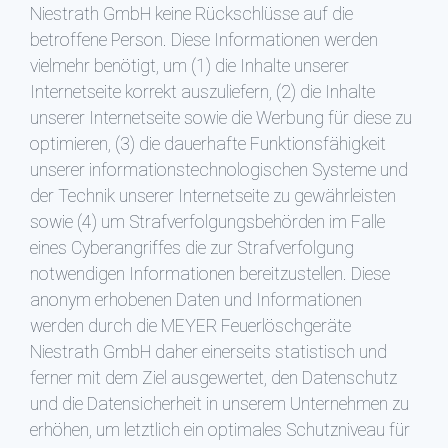
Niestrath GmbH keine Rückschlüsse auf die
betroffene Person. Diese Informationen werden
vielmehr benötigt, um (1) die Inhalte unserer
Internetseite korrekt auszuliefern, (2) die Inhalte
unserer Internetseite sowie die Werbung für diese zu
optimieren, (3) die dauerhafte Funktionsfähigkeit
unserer informationstechnologischen Systeme und
der Technik unserer Internetseite zu gewährleisten
sowie (4) um Strafverfolgungsbehörden im Falle
eines Cyberangriffes die zur Strafverfolgung
notwendigen Informationen bereitzustellen. Diese
anonym erhobenen Daten und Informationen
werden durch die MEYER Feuerlöschgeräte
Niestrath GmbH daher einerseits statistisch und
ferner mit dem Ziel ausgewertet, den Datenschutz
und die Datensicherheit in unserem Unternehmen zu
erhöhen, um letztlich ein optimales Schutzniveau für