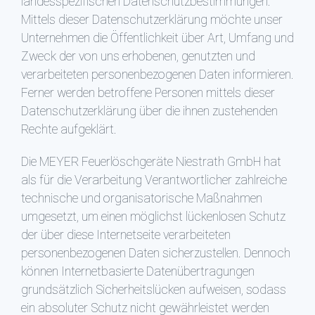
landesspezifischen Datenschutzbestimmungen.
Mittels dieser Datenschutzerklärung möchte unser
Unternehmen die Öffentlichkeit über Art, Umfang und
Zweck der von uns erhobenen, genutzten und
verarbeiteten personenbezogenen Daten informieren.
Ferner werden betroffene Personen mittels dieser
Datenschutzerklärung über die ihnen zustehenden
Rechte aufgeklärt.
Die MEYER Feuerlöschgeräte Niestrath GmbH hat
als für die Verarbeitung Verantwortlicher zahlreiche
technische und organisatorische Maßnahmen
umgesetzt, um einen möglichst lückenlosen Schutz
der über diese Internetseite verarbeiteten
personenbezogenen Daten sicherzustellen. Dennoch
können Internetbasierte Datenübertragungen
grundsätzlich Sicherheitslücken aufweisen, sodass
ein absoluter Schutz nicht gewährleistet werden