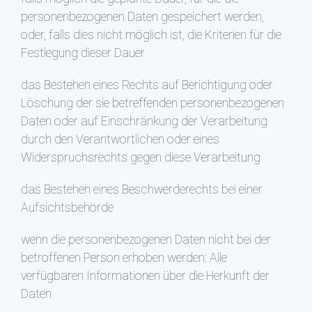
personenbezogenen Daten gespeichert werden,
oder, falls dies nicht möglich ist, die Kriterien für die
Festlegung dieser Dauer
das Bestehen eines Rechts auf Berichtigung oder
Löschung der sie betreffenden personenbezogenen
Daten oder auf Einschränkung der Verarbeitung
durch den Verantwortlichen oder eines
Widerspruchsrechts gegen diese Verarbeitung
das Bestehen eines Beschwerderechts bei einer
Aufsichtsbehörde
wenn die personenbezogenen Daten nicht bei der
betroffenen Person erhoben werden: Alle
verfügbaren Informationen über die Herkunft der
Daten