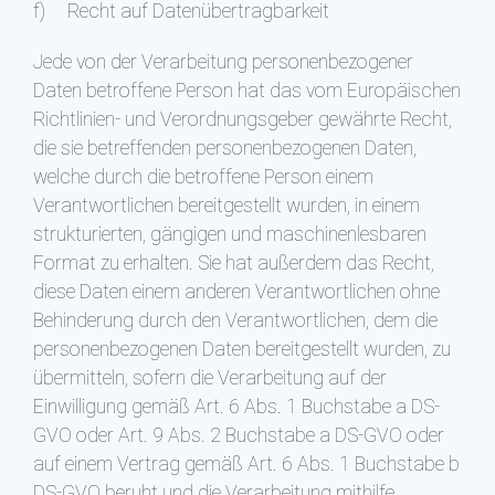
f) Recht auf Datenübertragbarkeit
Jede von der Verarbeitung personenbezogener
Daten betroffene Person hat das vom Europäischen
Richtlinien- und Verordnungsgeber gewährte Recht,
die sie betreffenden personenbezogenen Daten,
welche durch die betroffene Person einem
Verantwortlichen bereitgestellt wurden, in einem
strukturierten, gängigen und maschinenlesbaren
Format zu erhalten. Sie hat außerdem das Recht,
diese Daten einem anderen Verantwortlichen ohne
Behinderung durch den Verantwortlichen, dem die
personenbezogenen Daten bereitgestellt wurden, zu
übermitteln, sofern die Verarbeitung auf der
Einwilligung gemäß Art. 6 Abs. 1 Buchstabe a DS-
GVO oder Art. 9 Abs. 2 Buchstabe a DS-GVO oder
auf einem Vertrag gemäß Art. 6 Abs. 1 Buchstabe b
DS-GVO beruht und die Verarbeitung mithilfe