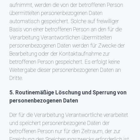
aufnimmt, werden die von der betroffenen Person
übermittelten personenbezogenen Daten
automatisch gespeichert. Solche auf freiwilliger
Basis von einer betroffenen Person an den für die
Verarbeitung Verantwortlichen übermittelten
personenbezogenen Daten werden für Zwecke der
Bearbeitung oder der Kontaktaufnahme zur
betroffenen Person gespeichert. Es erfolgt keine
Weitergabe dieser personenbezogenen Daten an
Dritte.
5. Routinemäßige Löschung und Sperrung von
personenbezogenen Daten
Der für die Verarbeitung Verantwortliche verarbeitet
und speichert personenbezogene Daten der
betroffenen Person nur für den Zeitraum, der zur
Erreichung des Speicherungszwecks erforderlich ist