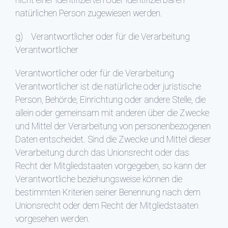
nicht einer identifizierten oder identifizierbaren
natürlichen Person zugewiesen werden.
g) Verantwortlicher oder für die Verarbeitung
Verantwortlicher
Verantwortlicher oder für die Verarbeitung
Verantwortlicher ist die natürliche oder juristische
Person, Behörde, Einrichtung oder andere Stelle, die
allein oder gemeinsam mit anderen über die Zwecke
und Mittel der Verarbeitung von personenbezogenen
Daten entscheidet. Sind die Zwecke und Mittel dieser
Verarbeitung durch das Unionsrecht oder das
Recht der Mitgliedstaaten vorgegeben, so kann der
Verantwortliche beziehungsweise können die
bestimmten Kriterien seiner Benennung nach dem
Unionsrecht oder dem Recht der Mitgliedstaaten
vorgesehen werden.