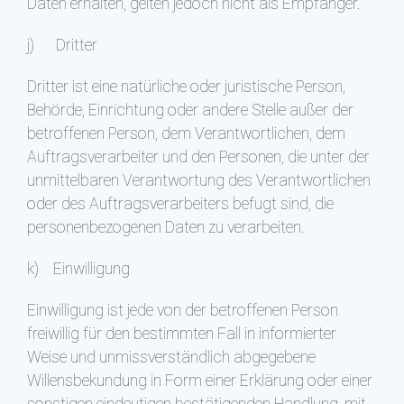
Daten erhalten, gelten jedoch nicht als Empfänger.
j) Dritter
Dritter ist eine natürliche oder juristische Person,
Behörde, Einrichtung oder andere Stelle außer der
betroffenen Person, dem Verantwortlichen, dem
Auftragsverarbeiter und den Personen, die unter der
unmittelbaren Verantwortung des Verantwortlichen
oder des Auftragsverarbeiters befugt sind, die
personenbezogenen Daten zu verarbeiten.
k) Einwilligung
Einwilligung ist jede von der betroffenen Person
freiwillig für den bestimmten Fall in informierter
Weise und unmissverständlich abgegebene
Willensbekundung in Form einer Erklärung oder einer