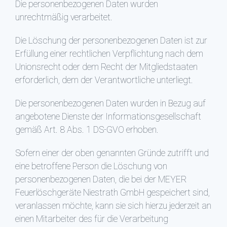
Die personenbezogenen Daten wurden
unrechtmäßig verarbeitet.
Die Löschung der personenbezogenen Daten ist zur
Erfüllung einer rechtlichen Verpflichtung nach dem
Unionsrecht oder dem Recht der Mitgliedstaaten
erforderlich, dem der Verantwortliche unterliegt.
Die personenbezogenen Daten wurden in Bezug auf
angebotene Dienste der Informationsgesellschaft
gemäß Art. 8 Abs. 1 DS-GVO erhoben.
Sofern einer der oben genannten Gründe zutrifft und
eine betroffene Person die Löschung von
personenbezogenen Daten, die bei der MEYER
Feuerlöschgeräte Niestrath GmbH gespeichert sind,
veranlassen möchte, kann sie sich hierzu jederzeit an
einen Mitarbeiter des für die Verarbeitung