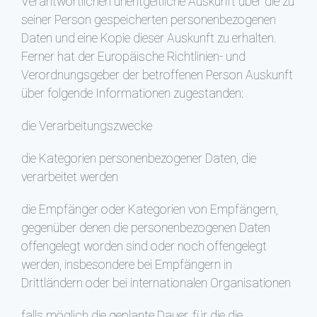
Verantwortlichen unentgeltliche Auskunft über die zu
seiner Person gespeicherten personenbezogenen
Daten und eine Kopie dieser Auskunft zu erhalten.
Ferner hat der Europäische Richtlinien- und
Verordnungsgeber der betroffenen Person Auskunft
über folgende Informationen zugestanden:
die Verarbeitungszwecke
die Kategorien personenbezogener Daten, die
verarbeitet werden
die Empfänger oder Kategorien von Empfängern,
gegenüber denen die personenbezogenen Daten
offengelegt worden sind oder noch offengelegt
werden, insbesondere bei Empfängern in
Drittländern oder bei internationalen Organisationen
falls möglich die geplante Dauer, für die die