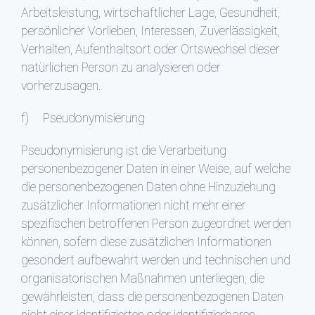
Arbeitsleistung, wirtschaftlicher Lage, Gesundheit,
persönlicher Vorlieben, Interessen, Zuverlässigkeit,
Verhalten, Aufenthaltsort oder Ortswechsel dieser
natürlichen Person zu analysieren oder
vorherzusagen.
f) Pseudonymisierung
Pseudonymisierung ist die Verarbeitung
personenbezogener Daten in einer Weise, auf welche
die personenbezogenen Daten ohne Hinzuziehung
zusätzlicher Informationen nicht mehr einer
spezifischen betroffenen Person zugeordnet werden
können, sofern diese zusätzlichen Informationen
gesondert aufbewahrt werden und technischen und
organisatorischen Maßnahmen unterliegen, die
gewährleisten, dass die personenbezogenen Daten