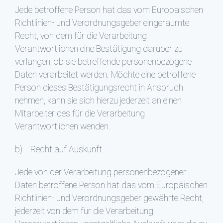
Jede betroffene Person hat das vom Europäischen
Richtlinien- und Verordnungsgeber eingeräumte
Recht, von dem für die Verarbeitung
Verantwortlichen eine Bestätigung darüber zu
verlangen, ob sie betreffende personenbezogene
Daten verarbeitet werden. Möchte eine betroffene
Person dieses Bestätigungsrecht in Anspruch
nehmen, kann sie sich hierzu jederzeit an einen
Mitarbeiter des für die Verarbeitung
Verantwortlichen wenden.
b) Recht auf Auskunft
Jede von der Verarbeitung personenbezogener
Daten betroffene Person hat das vom Europäischen
Richtlinien- und Verordnungsgeber gewährte Recht,
jederzeit von dem für die Verarbeitung