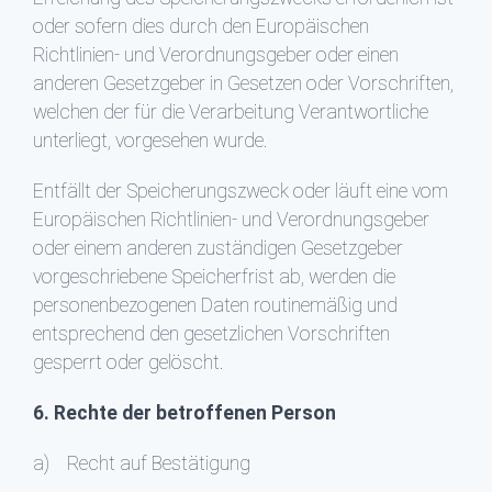
oder sofern dies durch den Europäischen
Richtlinien- und Verordnungsgeber oder einen
anderen Gesetzgeber in Gesetzen oder Vorschriften,
welchen der für die Verarbeitung Verantwortliche
unterliegt, vorgesehen wurde.
Entfällt der Speicherungszweck oder läuft eine vom
Europäischen Richtlinien- und Verordnungsgeber
oder einem anderen zuständigen Gesetzgeber
vorgeschriebene Speicherfrist ab, werden die
personenbezogenen Daten routinemäßig und
entsprechend den gesetzlichen Vorschriften
gesperrt oder gelöscht.
6. Rechte der betroffenen Person
a) Recht auf Bestätigung